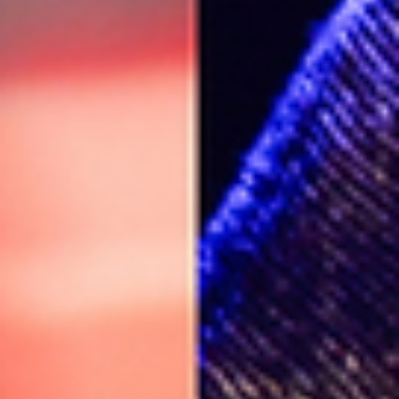
presentación para el día 24 de octubre en Sala Metrónomo.