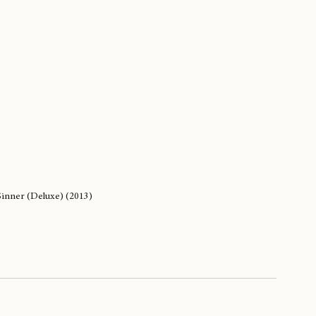
 Sinner (Deluxe) (2013)