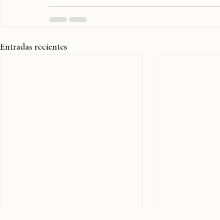
Entradas recientes