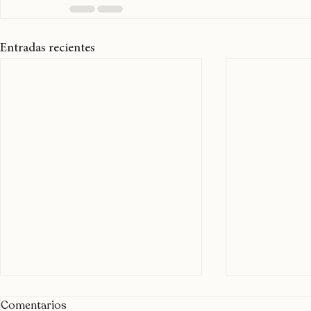
Entradas recientes