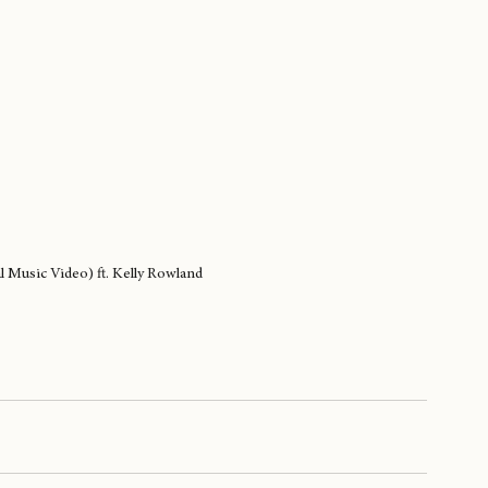
l Music Video) ft. Kelly Rowland