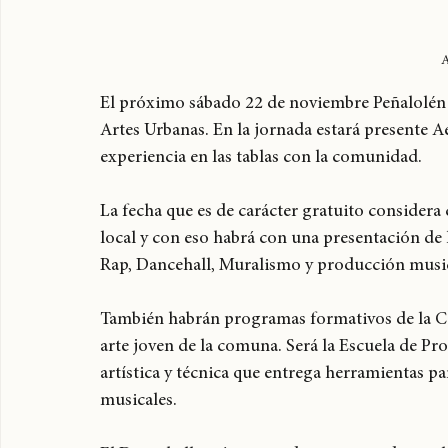
El próximo sábado 22 de noviembre Peñalolén p
Artes Urbanas. En la jornada estará presente A
experiencia en las tablas con la comunidad.
La fecha que es de carácter gratuito considera 
local y con eso habrá con una presentación de 
Rap, Dancehall, Muralismo y producción music
También habrán programas formativos de la Co
arte joven de la comuna. Será la Escuela de P
artística y técnica que entrega herramientas pa