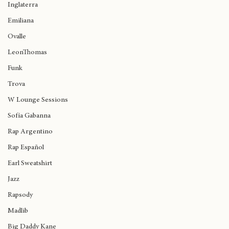
Inglaterra
Emiliana
Ovalle
LeonThomas
Funk
Trova
W Lounge Sessions
Sofía Gabanna
Rap Argentino
Rap Español
Earl Sweatshirt
Jazz
Rapsody
Madlib