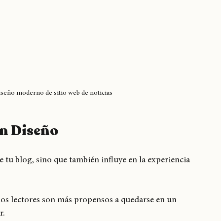
 diseño moderno de sitio web de noticias
en Diseño
e tu blog, sino que también influye en la experiencia 