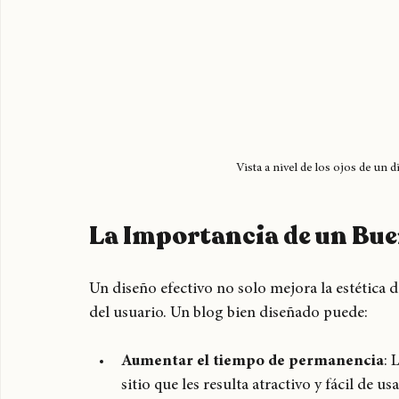
Vista a nivel de los ojos de un
La Importancia de un Bu
Un diseño efectivo no solo mejora la estética d
del usuario. Un blog bien diseñado puede: