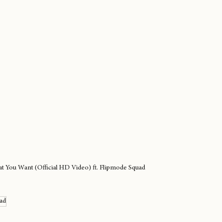
 You Want (Official HD Video) ft. Flipmode Squad