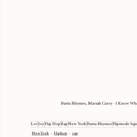
Busta Rhymes, Mariah Carey - I Know What