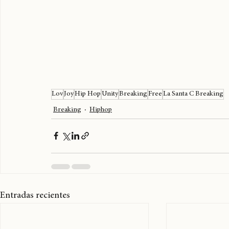
Lov
Joy
Hip Hop
Unity
Breaking
Free
La Santa C Breaking
Breaking
Hiphop
Entradas recientes