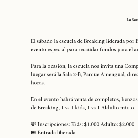
La Sa
El sábado la escuela de Breaking liderada por 
evento especial para recaudar fondos para el ani
Para la ocasión, la escuela nos invita una Comp
luegar será la Sala 2-B, Parque Amengual, direc
horas. 
En el evento habrá venta de completos, lienzos 
de Breaking, 1 vs 1 kids, 1 vs 1 Aldulto mixto.