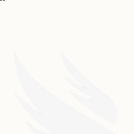
Nuestros Auspiciadores