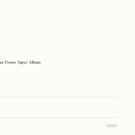
ane Demo Tapes' Album