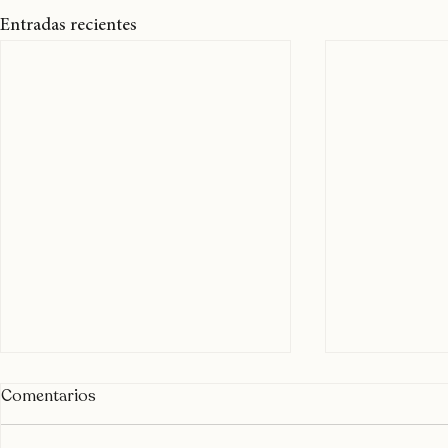
Entradas recientes
Comentarios