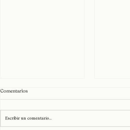
Comentarios
Escribir un comentario...