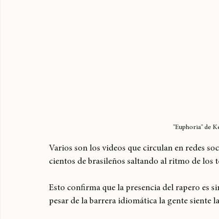
"Euphoria" de K
Varios son los videos que circulan en redes soc
cientos de brasileños saltando al ritmo de los
Esto confirma que la presencia del rapero es s