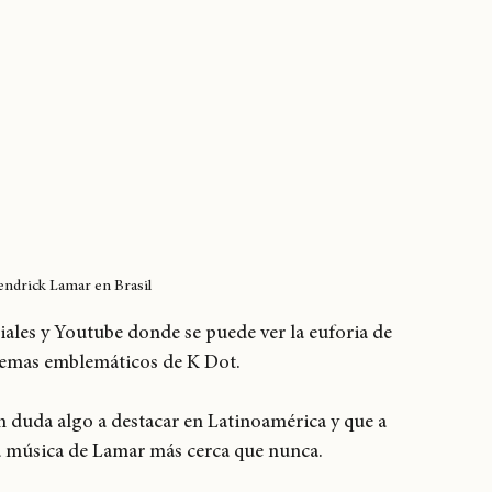
endrick Lamar en Brasil
iales y Youtube donde se puede ver la euforia de 
 temas emblemáticos de K Dot.
in duda algo a destacar en Latinoamérica y que a 