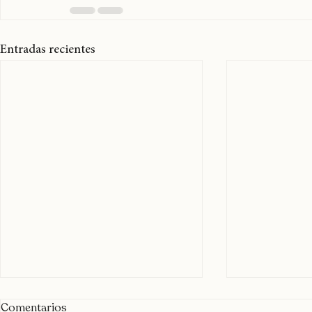
Entradas recientes