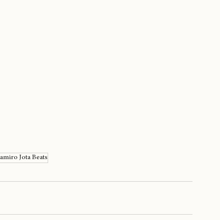
amiro Jota Beats