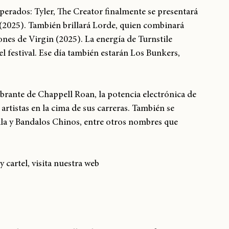
erados: Tyler, The Creator finalmente se presentará 
(2025). También brillará Lorde, quien combinará 
nes de Virgin (2025). La energía de Turnstile 
festival. Ese día también estarán Los Bunkers, 
ibrante de Chappell Roan, la potencia electrónica de 
 artistas en la cima de sus carreras. También se 
la y Bandalos Chinos, entre otros nombres que 
cartel, visita nuestra web 