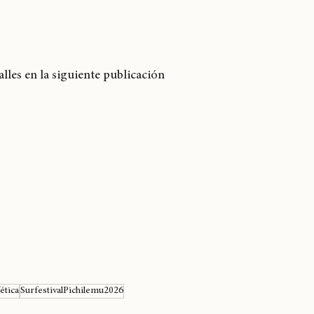
lles en la siguiente publicación