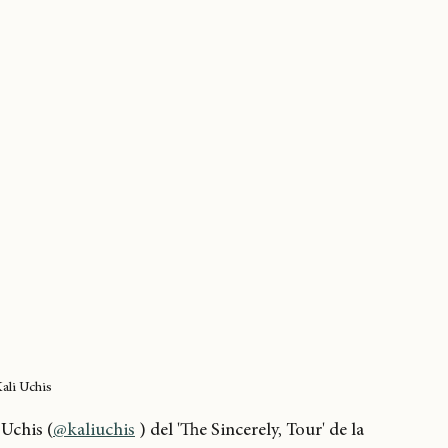
ali Uchis