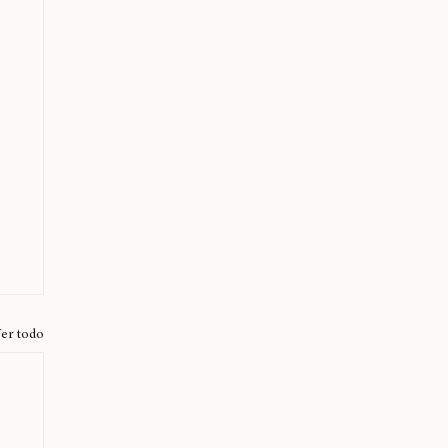
er todo