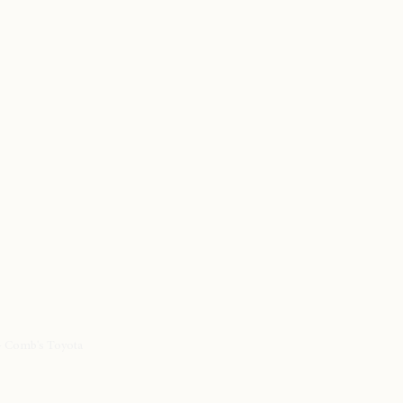
 Comb's Toyota