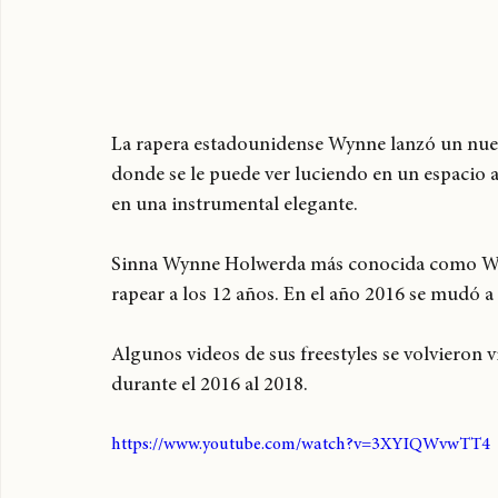
La rapera estadounidense Wynne lanzó un nue
donde se le puede ver luciendo en un espacio a
en una instrumental elegante.
Sinna Wynne Holwerda más conocida como Wy
rapear a los 12 años. En el año 2016 se mudó 
Algunos videos de sus freestyles se volvieron v
durante el 2016 al 2018.
https://www.youtube.com/watch?v=3XYIQWvwTT4