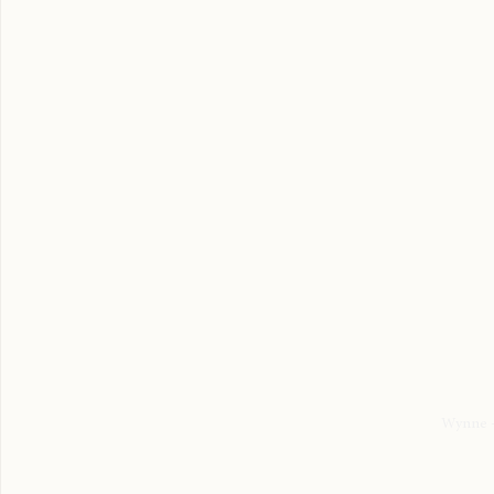
Wynne -