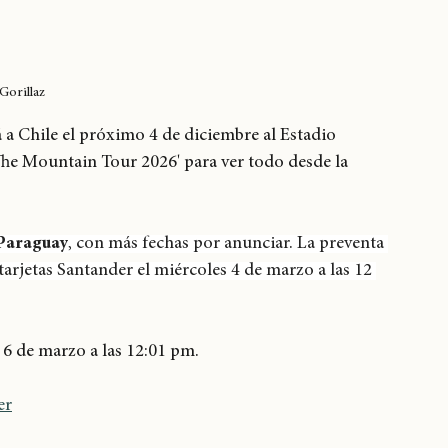
Gorillaz
rá a Chile el próximo 4 de diciembre al Estadio 
The Mountain Tour 2026' para ver todo desde la 
 Paraguay
, con más fechas por anunciar. La preventa 
tarjetas Santander el miércoles 4 de marzo a las 12 
s 6 de marzo a las 12:01 pm.